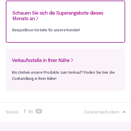
Schauen Sie sich die Superangebote dieses
Monats an
Beispiellose Vorteile für unsere Kunden!
Verkaufsstelle in Ihrer Nähe
Wo stehen unsere Produkte zum Verkauf? Finden Sie hier die
Zoohandlung in Ihrer Nähe!
Sozial
Zurück nach oben