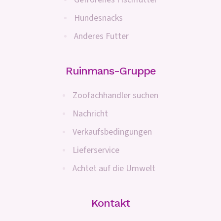
Hundesnacks
Anderes Futter
Ruinmans-Gruppe
Zoofachhandler suchen
Nachricht
Verkaufsbedingungen
Lieferservice
Achtet auf die Umwelt
Kontakt