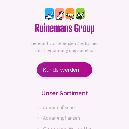
Lieferant von lebenden Zierfischen
und Tiernahrung und Zubehör
Kunde werden
Unser Sortiment
Aquarienfische
Aquarienpflanzen
Gefrorenes Fischfutter