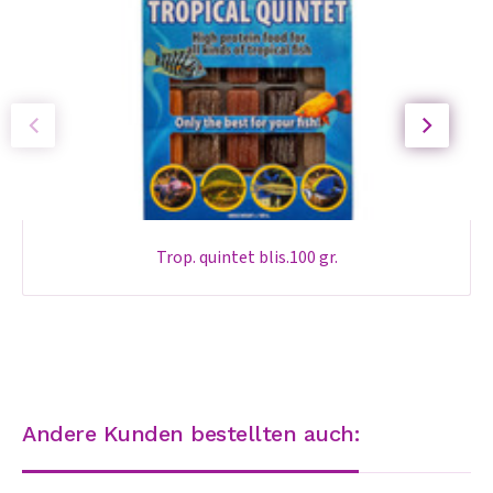
trop. quintet blis.100 gr.
Andere Kunden bestellten auch: