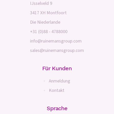
IJsselveld 9
3417 XH Montfoort
Die Niederlande
+31 (0)88 - 4788000
info@ruinemansgroup.com
sales@ruinemansgroup.com
Für Kunden
Anmeldung
Kontakt
Sprache