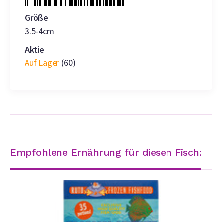
Größe
3.5-4cm
Aktie
Auf Lager
(60)
Empfohlene Ernährung für diesen Fisch: