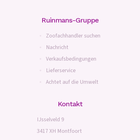
Ruinmans-Gruppe
Zoofachhandler suchen
Nachricht
Verkaufsbedingungen
Lieferservice
Achtet auf die Umwelt
Kontakt
IJsselveld 9
3417 XH Montfoort