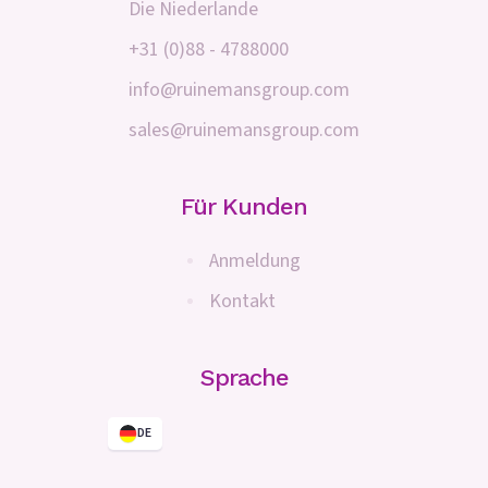
Die Niederlande
+31 (0)88 - 4788000
info@ruinemansgroup.com
sales@ruinemansgroup.com
Für Kunden
Anmeldung
Kontakt
Sprache
DE