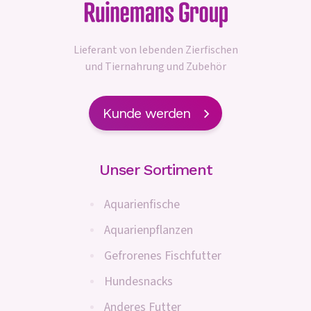
Lieferant von lebenden Zierfischen
und Tiernahrung und Zubehör
Kunde werden
Unser Sortiment
Aquarienfische
Aquarienpflanzen
Gefrorenes Fischfutter
Hundesnacks
Anderes Futter