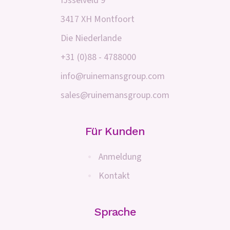
IJsselveld 9
3417 XH Montfoort
Die Niederlande
+31 (0)88 - 4788000
info@ruinemansgroup.com
sales@ruinemansgroup.com
Für Kunden
Anmeldung
Kontakt
Sprache