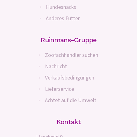
Hundesnacks
Anderes Futter
Ruinmans-Gruppe
Zoofachhandler suchen
Nachricht
Verkaufsbedingungen
Lieferservice
Achtet auf die Umwelt
Kontakt