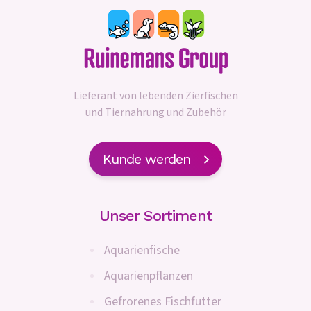
Lieferant von lebenden Zierfischen
und Tiernahrung und Zubehör
Kunde werden
Unser Sortiment
Aquarienfische
Aquarienpflanzen
Gefrorenes Fischfutter