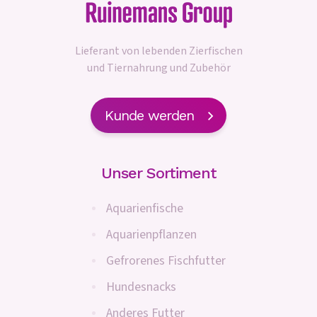
Lieferant von lebenden Zierfischen
und Tiernahrung und Zubehör
Kunde werden
Unser Sortiment
Aquarienfische
Aquarienpflanzen
Gefrorenes Fischfutter
Hundesnacks
Anderes Futter