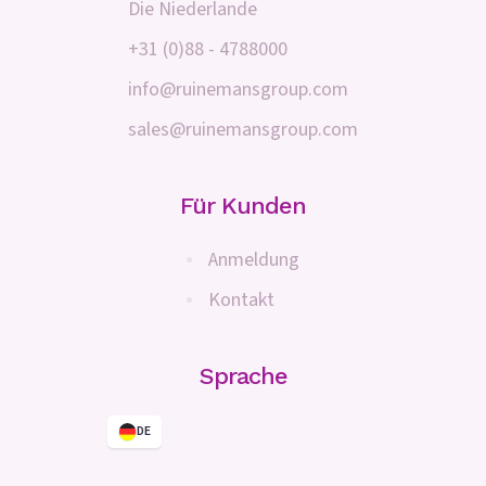
Die Niederlande
+31 (0)88 - 4788000
info@ruinemansgroup.com
sales@ruinemansgroup.com
Für Kunden
Anmeldung
Kontakt
Sprache
DE