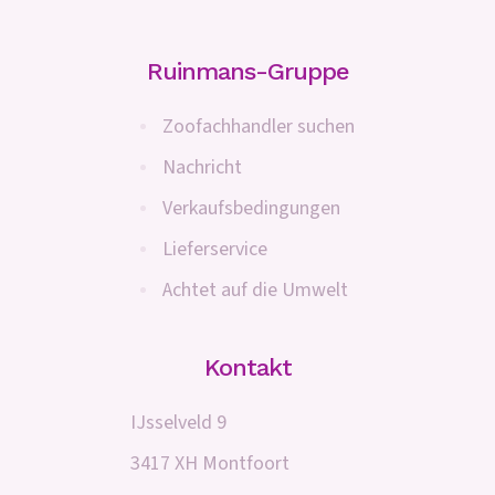
Ruinmans-Gruppe
Zoofachhandler suchen
Nachricht
Verkaufsbedingungen
Lieferservice
Achtet auf die Umwelt
Kontakt
IJsselveld 9
3417 XH Montfoort