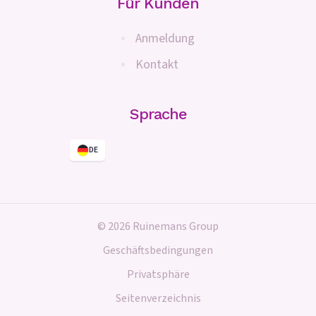
Für Kunden
Anmeldung
Kontakt
Sprache
DE
© 2026 Ruinemans Group
Geschäftsbedingungen
Privatsphäre
Seitenverzeichnis