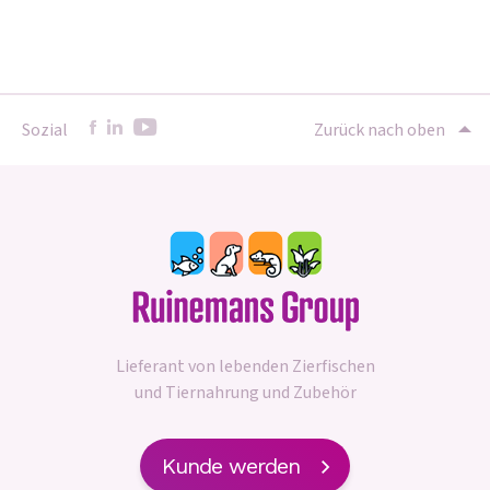
Sozial
Zurück nach oben
Lieferant von lebenden Zierfischen
und Tiernahrung und Zubehör
Kunde werden