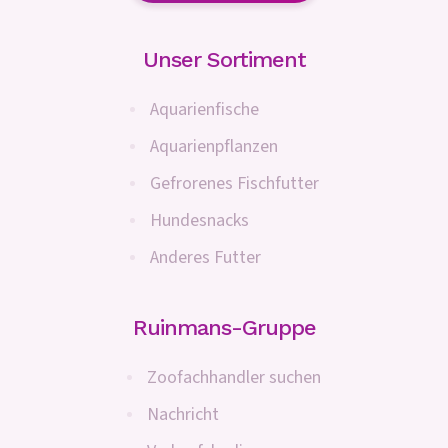
Unser Sortiment
Aquarienfische
Aquarienpflanzen
Gefrorenes Fischfutter
Hundesnacks
Anderes Futter
Ruinmans-Gruppe
Zoofachhandler suchen
Nachricht