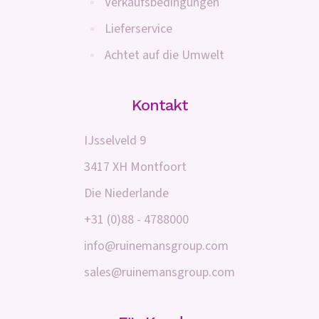
Verkaufsbedingungen
Lieferservice
Achtet auf die Umwelt
Kontakt
IJsselveld 9
3417 XH Montfoort
Die Niederlande
+31 (0)88 - 4788000
info@ruinemansgroup.com
sales@ruinemansgroup.com