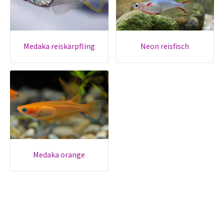
medaka reiskärpfling
neon reisfisch
medaka orange