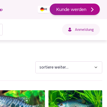
Kunde werden
up
DE
Anmeldung