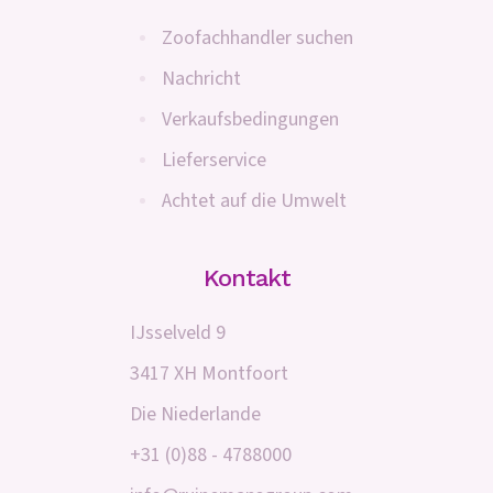
Zoofachhandler suchen
Nachricht
Verkaufsbedingungen
Lieferservice
Achtet auf die Umwelt
Kontakt
IJsselveld 9
3417 XH Montfoort
Die Niederlande
+31 (0)88 - 4788000