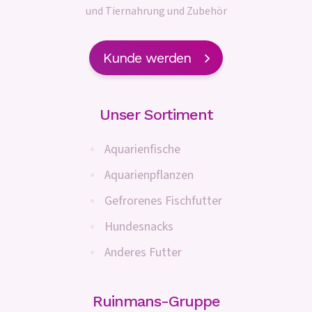
und Tiernahrung und Zubehör
Kunde werden
Unser Sortiment
Aquarienfische
Aquarienpflanzen
Gefrorenes Fischfutter
Hundesnacks
Anderes Futter
Ruinmans-Gruppe