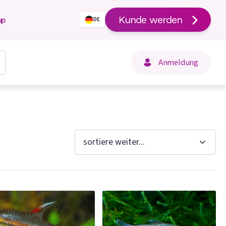
Kunde werden
up
DE
Anmeldung