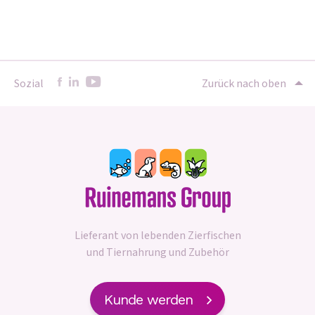
Sozial
Zurück nach oben
Lieferant von lebenden Zierfischen
und Tiernahrung und Zubehör
Kunde werden