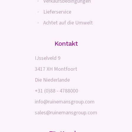
Verkaufsbedingungen
Lieferservice
Achtet auf die Umwelt
Kontakt
IJsselveld 9
3417 XH Montfoort
Die Niederlande
+31 (0)88 - 4788000
info@ruinemansgroup.com
sales@ruinemansgroup.com