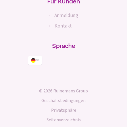
Für Kunden
Anmeldung
Kontakt
Sprache
DE
© 2026 Ruinemans Group
Geschäftsbedingungen
Privatsphäre
Seitenverzeichnis