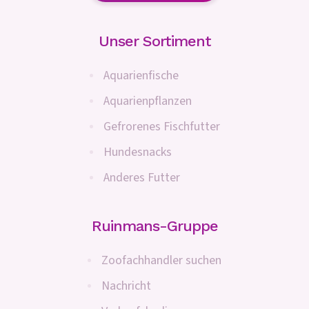
Unser Sortiment
Aquarienfische
Aquarienpflanzen
Gefrorenes Fischfutter
Hundesnacks
Anderes Futter
Ruinmans-Gruppe
Zoofachhandler suchen
Nachricht