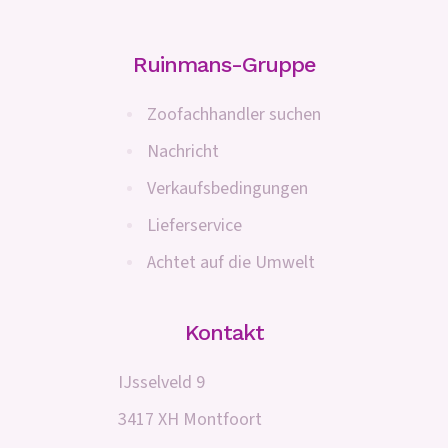
Ruinmans-Gruppe
Zoofachhandler suchen
Nachricht
Verkaufsbedingungen
Lieferservice
Achtet auf die Umwelt
Kontakt
IJsselveld 9
3417 XH Montfoort