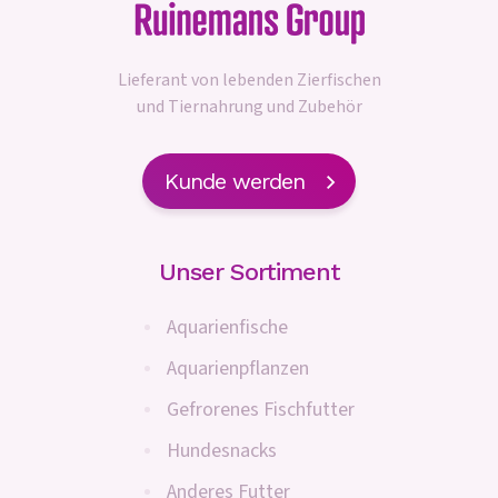
Lieferant von lebenden Zierfischen
und Tiernahrung und Zubehör
Kunde werden
Unser Sortiment
Aquarienfische
Aquarienpflanzen
Gefrorenes Fischfutter
Hundesnacks
Anderes Futter