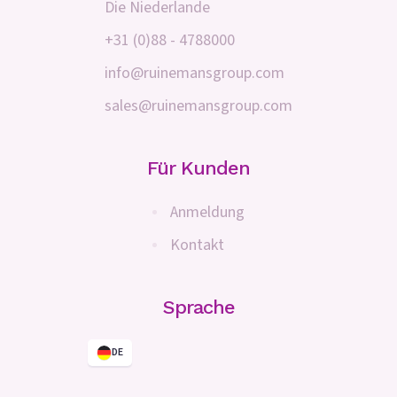
Die Niederlande
+31 (0)88 - 4788000
info@ruinemansgroup.com
sales@ruinemansgroup.com
Für Kunden
Anmeldung
Kontakt
Sprache
DE