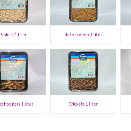
pinkies 1 liter
ruto buffalo 1 liter
asshoppers 1 liter
crickets 1 liter