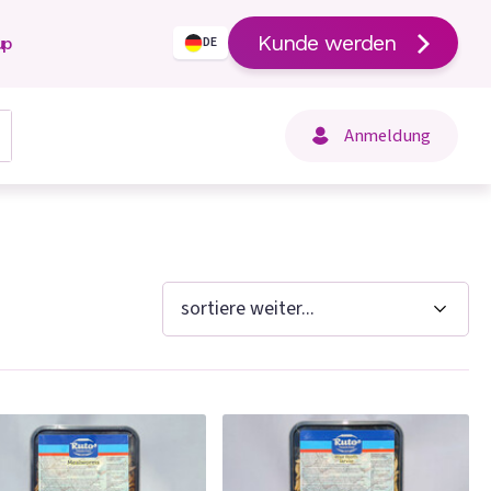
Kunde werden
up
DE
Anmeldung