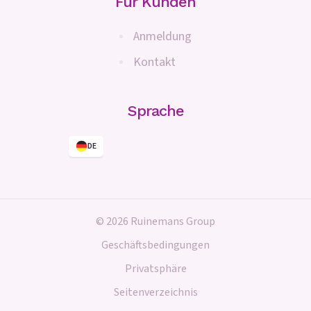
Für Kunden
Anmeldung
Kontakt
Sprache
DE
© 2026 Ruinemans Group
Geschäftsbedingungen
Privatsphäre
Seitenverzeichnis