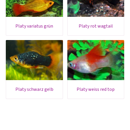
platy variatus grün
platy rot wagtail
platy schwarz gelb
platy weiss red top