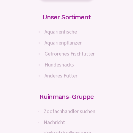
Unser Sortiment
Aquarienfische
Aquarienpflanzen
Gefrorenes Fischfutter
Hundesnacks
Anderes Futter
Ruinmans-Gruppe
Zoofachhandler suchen
Nachricht