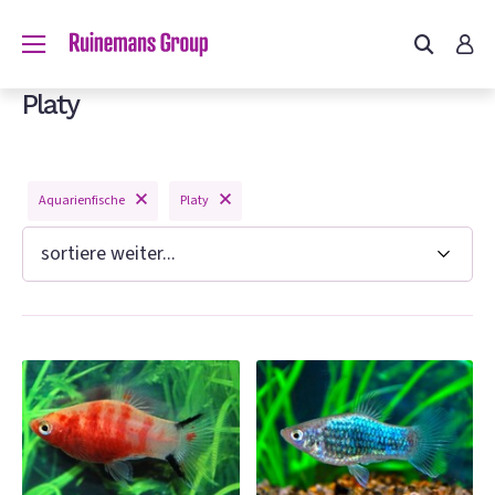
du?
Platy
Aquarienfische
Platy
n
e