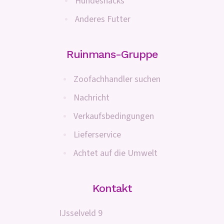
Hundesnacks
Anderes Futter
Ruinmans-Gruppe
Zoofachhandler suchen
Nachricht
Verkaufsbedingungen
Lieferservice
Achtet auf die Umwelt
Kontakt
IJsselveld 9