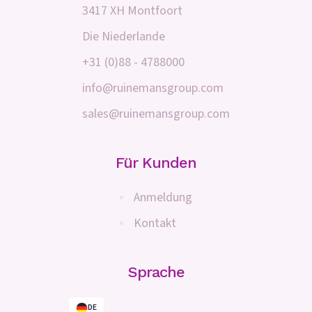
3417 XH Montfoort
Die Niederlande
+31 (0)88 - 4788000
info@ruinemansgroup.com
sales@ruinemansgroup.com
Für Kunden
Anmeldung
Kontakt
Sprache
DE