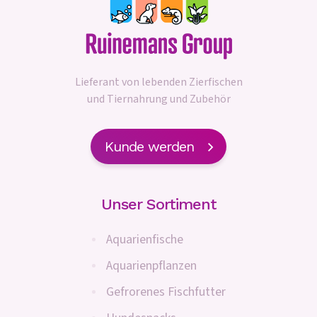
Lieferant von lebenden Zierfischen
und Tiernahrung und Zubehör
Kunde werden
Unser Sortiment
Aquarienfische
Aquarienpflanzen
Gefrorenes Fischfutter