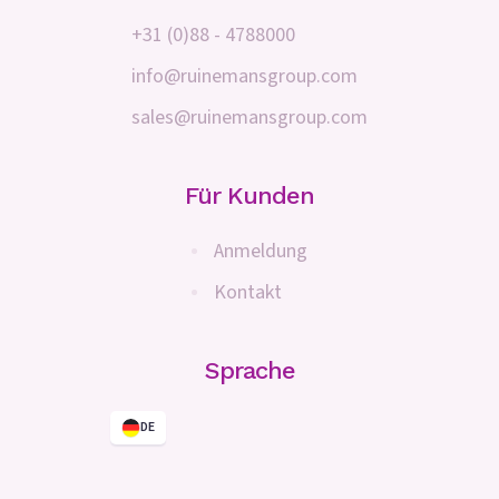
+31 (0)88 - 4788000
info@ruinemansgroup.com
sales@ruinemansgroup.com
Für Kunden
Anmeldung
Kontakt
Sprache
DE