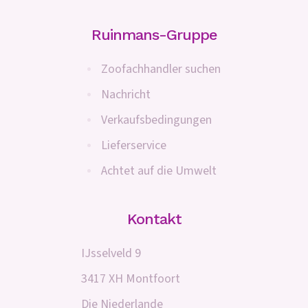
Ruinmans-Gruppe
Zoofachhandler suchen
Nachricht
Verkaufsbedingungen
Lieferservice
Achtet auf die Umwelt
Kontakt
IJsselveld 9
3417 XH Montfoort
Die Niederlande