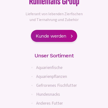
Lieferant von lebenden Zierfischen
und Tiernahrung und Zubehör
Kunde werden
Unser Sortiment
Aquarienfische
Aquarienpflanzen
Gefrorenes Fischfutter
Hundesnacks
Anderes Futter