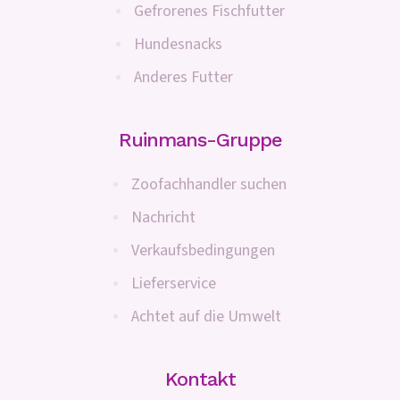
Gefrorenes Fischfutter
Hundesnacks
Anderes Futter
Ruinmans-Gruppe
Zoofachhandler suchen
Nachricht
Verkaufsbedingungen
Lieferservice
Achtet auf die Umwelt
Kontakt