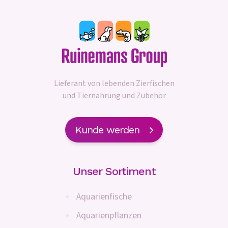
Lieferant von lebenden Zierfischen
und Tiernahrung und Zubehör
Kunde werden
Unser Sortiment
Aquarienfische
Aquarienpflanzen