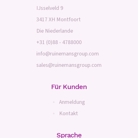
IJsselveld 9
3417 XH Montfoort
Die Niederlande
+31 (0)88 - 4788000
info@ruinemansgroup.com
sales@ruinemansgroup.com
Für Kunden
Anmeldung
Kontakt
Sprache