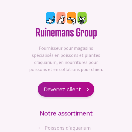
Fournisseur pour magasins
spécialisés en poissons et plantes
d'aquarium, en nourritures pour
poissons et en collations pour chien.
Devenez client
Notre assortiment
Poissons d'aquarium