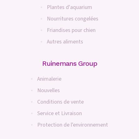
Plantes d'aquarium
Nourritures congelées
Friandises pour chien
Autres aliments
Ruinemans Group
Animalerie
Nouvelles
Conditions de vente
Service et Livraison
Protection de l'environnement