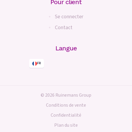
Pour client
Se connecter
Contact
Langue
FR
© 2026 Ruinemans Group
Conditions de vente
Confidentialité
Plan du site