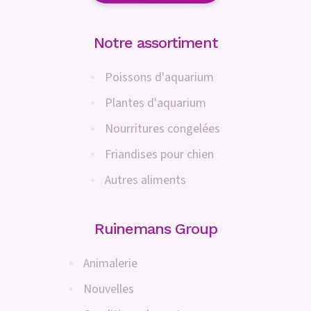
Notre assortiment
Poissons d'aquarium
Plantes d'aquarium
Nourritures congelées
Friandises pour chien
Autres aliments
Ruinemans Group
Animalerie
Nouvelles