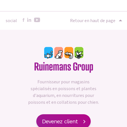
social
Retour en haut de page
Fournisseur pour magasins
spécialisés en poissons et plantes
d'aquarium, en nourritures pour
poissons et en collations pour chien.
Devenez client