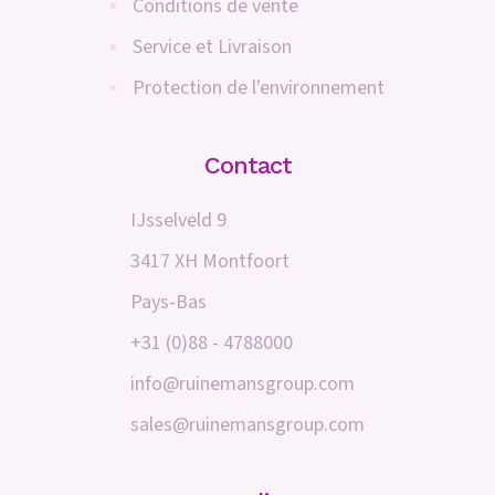
Conditions de vente
Service et Livraison
Protection de l'environnement
Contact
IJsselveld 9
3417 XH Montfoort
Pays-Bas
+31 (0)88 - 4788000
info@ruinemansgroup.com
sales@ruinemansgroup.com