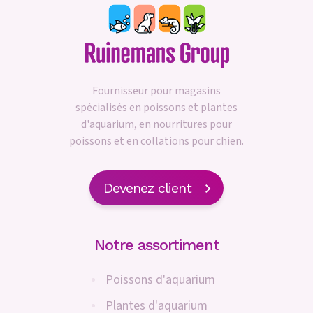
Fournisseur pour magasins
spécialisés en poissons et plantes
d'aquarium, en nourritures pour
poissons et en collations pour chien.
Devenez client
Notre assortiment
Poissons d'aquarium
Plantes d'aquarium