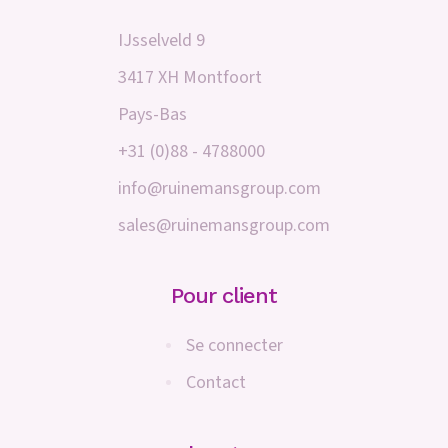
IJsselveld 9
3417 XH Montfoort
Pays-Bas
+31 (0)88 - 4788000
info@ruinemansgroup.com
sales@ruinemansgroup.com
Pour client
Se connecter
Contact