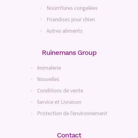
Nourritures congelées
Friandises pour chien
Autres aliments
Ruinemans Group
Animalerie
Nouvelles
Conditions de vente
Service et Livraison
Protection de l'environnement
Contact