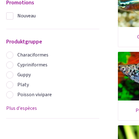
Promotions
Nouveau
Produktgruppe
Characiformes
Cypriniformes
Guppy
Platy
Poisson vivipare
Plus d'espèces