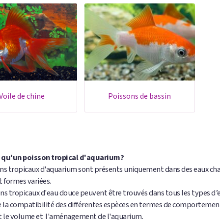
voile de chine
poissons de bassin
 qu'un poisson tropical d'aquarium?
ns tropicaux d'aquarium sont présents uniquement dans des eaux chau
t formes variées.
ns tropicaux d'eau douce peuvent être trouvés dans tous les types d’ea
la compatibilité des différentes espèces en termes de comportement e
 le volume et l'aménagement de l'aquarium.