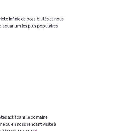
été infinie de possibilités et nous
 d'aquarium les plus populaires
êtes actif dans le domaine
ne ou en nous rendant visite à