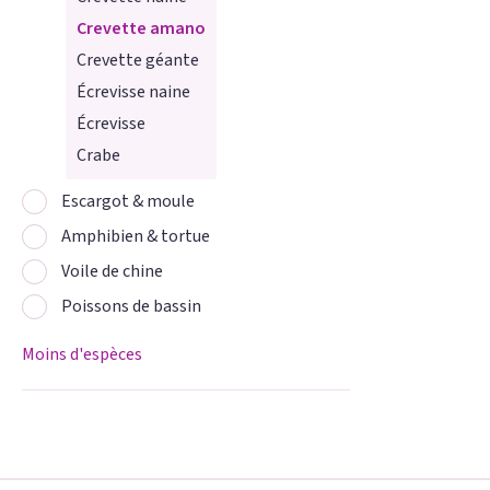
Crevette amano
Crevette géante
Écrevisse naine
Écrevisse
Crabe
Escargot & moule
Amphibien & tortue
Voile de chine
Poissons de bassin
Moins d'espèces