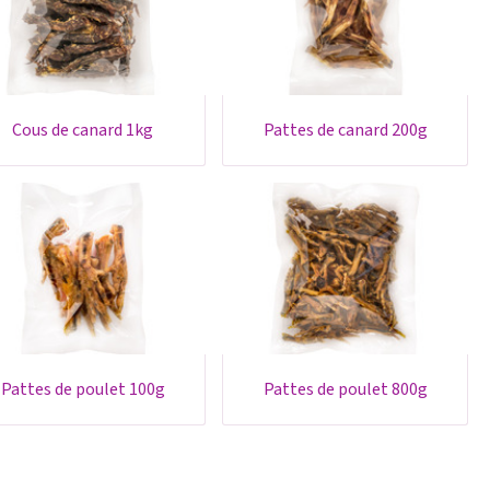
cous de canard 1kg
pattes de canard 200g
pattes de poulet 100g
pattes de poulet 800g