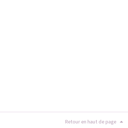
Retour en haut de page