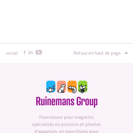
social
Retour en haut de page
Fournisseur pour magasins
spécialisés en poissons et plantes
d'aquarium, en nourritures pour