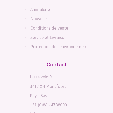
Animalerie
Nouvelles
Conditions de vente
Service et Livraison
Protection de l'environnement
Contact
IJsselveld 9
3417 XH Montfoort
Pays-Bas
+31 (0)88 - 4788000