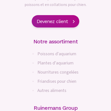
poissons et en collations pour chien.
Devenez client
Notre assortiment
Poissons d'aquarium
Plantes d'aquarium
Nourritures congelées
Friandises pour chien
Autres aliments
Ruinemans Group