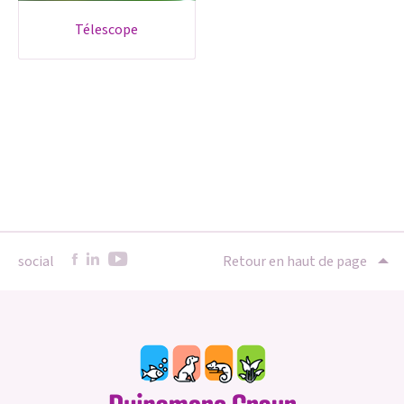
télescope
social
Retour en haut de page