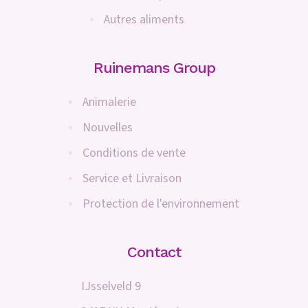
Autres aliments
Ruinemans Group
Animalerie
Nouvelles
Conditions de vente
Service et Livraison
Protection de l'environnement
Contact
IJsselveld 9