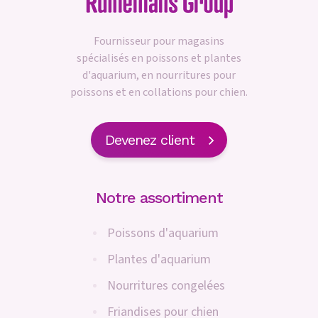
Fournisseur pour magasins
spécialisés en poissons et plantes
d'aquarium, en nourritures pour
poissons et en collations pour chien.
Devenez client
Notre assortiment
Poissons d'aquarium
Plantes d'aquarium
Nourritures congelées
Friandises pour chien