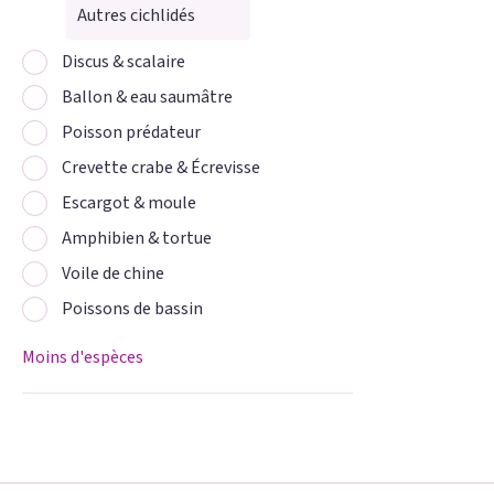
Autres cichlidés
Discus & scalaire
Ballon & eau saumâtre
Poisson prédateur
Crevette crabe & Écrevisse
Escargot & moule
Amphibien & tortue
Voile de chine
Poissons de bassin
Moins d'espèces