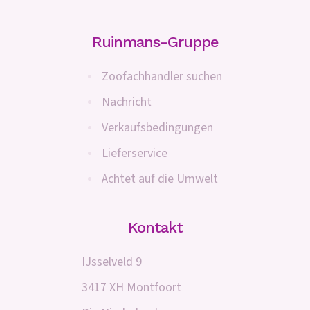
Ruinmans-Gruppe
Zoofachhandler suchen
Nachricht
Verkaufsbedingungen
Lieferservice
Achtet auf die Umwelt
Kontakt
IJsselveld 9
3417 XH Montfoort