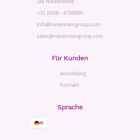
Die Niederlande
+31 (0)88 - 4788000
info@ruinemansgroup.com
sales@ruinemansgroup.com
Für Kunden
Anmeldung
Kontakt
Sprache
DE