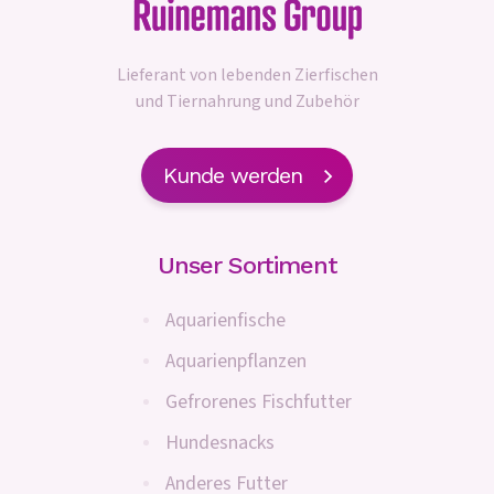
Lieferant von lebenden Zierfischen
und Tiernahrung und Zubehör
Kunde werden
Unser Sortiment
Aquarienfische
Aquarienpflanzen
Gefrorenes Fischfutter
Hundesnacks
Anderes Futter