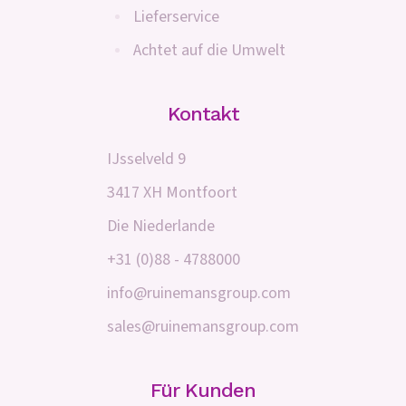
Lieferservice
Achtet auf die Umwelt
Kontakt
IJsselveld 9
3417 XH Montfoort
Die Niederlande
+31 (0)88 - 4788000
info@ruinemansgroup.com
sales@ruinemansgroup.com
Für Kunden