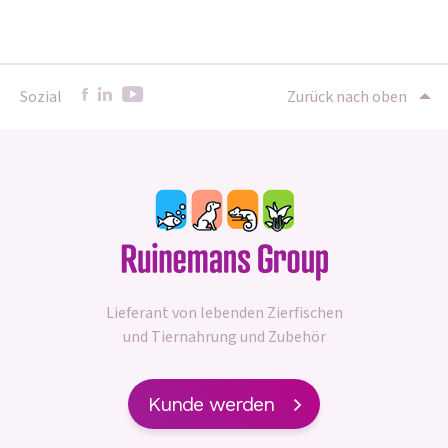
Sozial
Zurück nach oben
Lieferant von lebenden Zierfischen
und Tiernahrung und Zubehör
Kunde werden