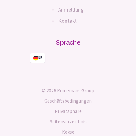
Anmeldung
Kontakt
Sprache
DE
© 2026 Ruinemans Group
Geschäftsbedingungen
Privatsphäre
Seitenverzeichnis
Kekse