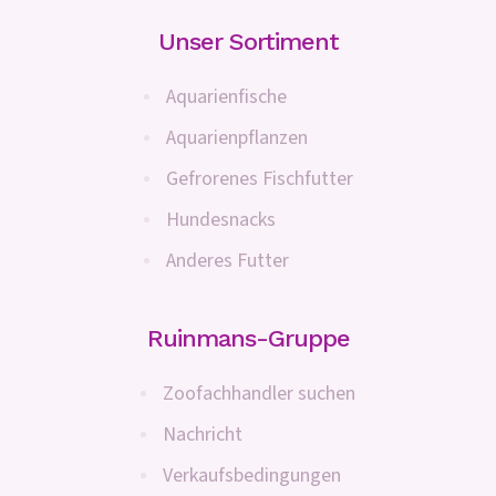
Unser Sortiment
Aquarienfische
Aquarienpflanzen
Gefrorenes Fischfutter
Hundesnacks
Anderes Futter
Ruinmans-Gruppe
Zoofachhandler suchen
Nachricht
Verkaufsbedingungen