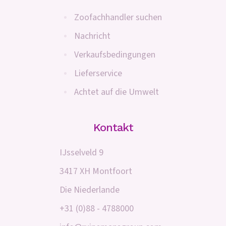
Zoofachhandler suchen
Nachricht
Verkaufsbedingungen
Lieferservice
Achtet auf die Umwelt
Kontakt
IJsselveld 9
3417 XH Montfoort
Die Niederlande
+31 (0)88 - 4788000