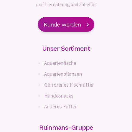
und Tiernahrung und Zubehör
Kunde werden
Unser Sortiment
Aquarienfische
Aquarienpflanzen
Gefrorenes Fischfutter
Hundesnacks
Anderes Futter
Ruinmans-Gruppe