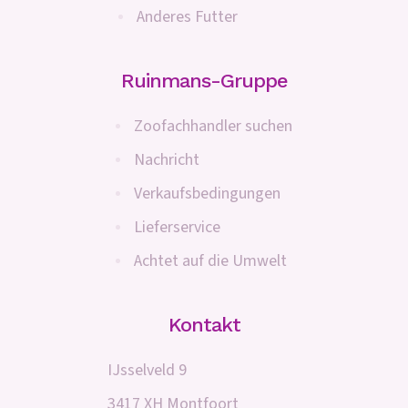
Anderes Futter
Ruinmans-Gruppe
Zoofachhandler suchen
Nachricht
Verkaufsbedingungen
Lieferservice
Achtet auf die Umwelt
Kontakt
IJsselveld 9
3417 XH Montfoort