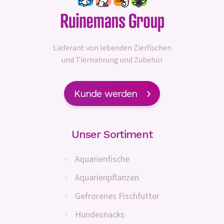
Lieferant von lebenden Zierfischen
und Tiernahrung und Zubehör
Kunde werden
Unser Sortiment
Aquarienfische
Aquarienpflanzen
Gefrorenes Fischfutter
Hundesnacks