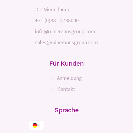
Die Niederlande
+31 (0)88 - 4788000
info@ruinemansgroup.com
sales@ruinemansgroup.com
Für Kunden
Anmeldung
Kontakt
Sprache
DE