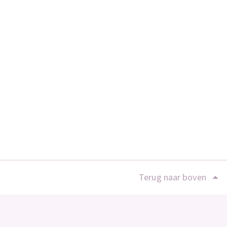
Terug naar boven