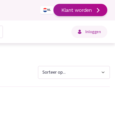
Klant worden
NL
Inloggen