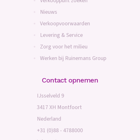
Verkooppunt zoeken
Nieuws
Verkoopvoorwaarden
Levering & Service
Zorg voor het milieu
Werken bij Ruinemans Group
Contact opnemen
IJsselveld 9
3417 XH Montfoort
Nederland
+31 (0)88 - 4788000