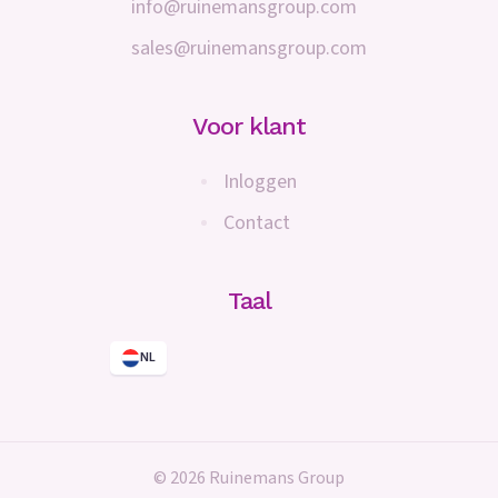
info@ruinemansgroup.com
sales@ruinemansgroup.com
Voor klant
Inloggen
Contact
Taal
NL
© 2026 Ruinemans Group