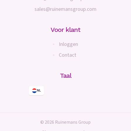
sales@ruinemansgroup.com
Voor klant
Inloggen
Contact
Taal
NL
© 2026 Ruinemans Group