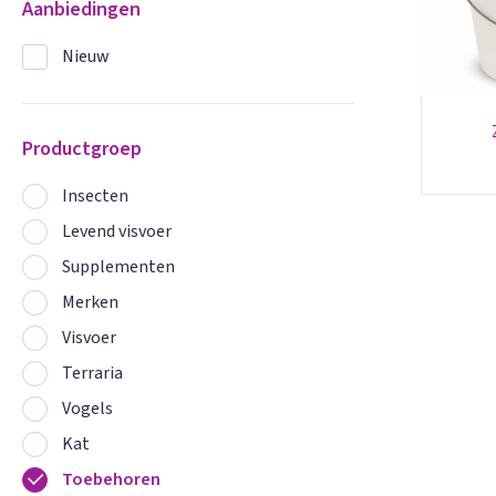
Aanbiedingen
Nieuw
Productgroep
Insecten
Levend visvoer
Supplementen
Merken
Visvoer
Terraria
Vogels
Kat
Toebehoren