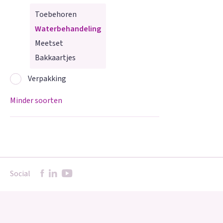
Toebehoren
Waterbehandeling
Meetset
Bakkaartjes
Verpakking
Minder soorten
Social