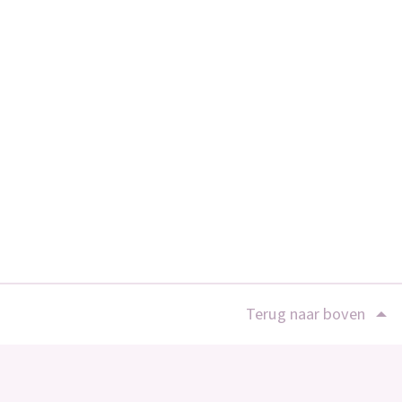
Terug naar boven