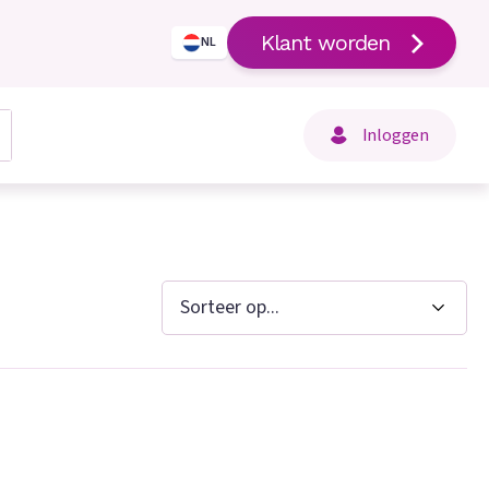
Klant worden
NL
Inloggen