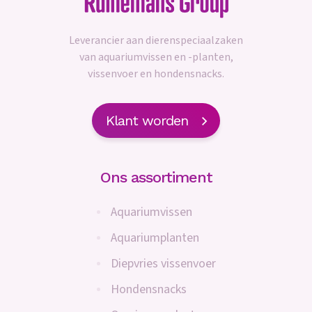
Leverancier aan dierenspeciaalzaken
van aquariumvissen en -planten,
vissenvoer en hondensnacks.
Klant worden
Ons assortiment
Aquariumvissen
Aquariumplanten
Diepvries vissenvoer
Hondensnacks