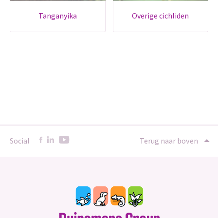
tanganyika
overige cichliden
Social
Terug naar boven