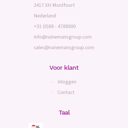
3417 XH Montfoort
Nederland
+31 (0)88 - 4788000
info@ruinemansgroup.com
sales@ruinemansgroup.com
Voor klant
Inloggen
Contact
Taal
NL