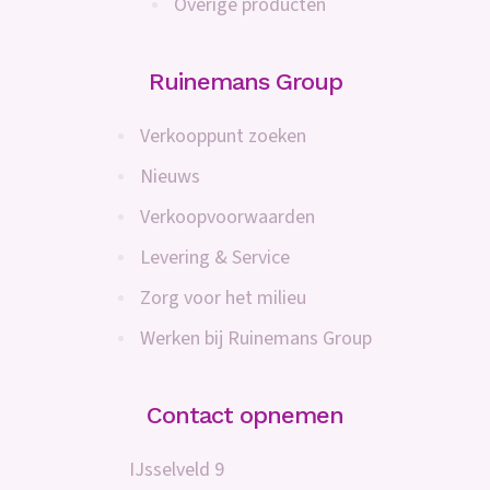
Overige producten
Ruinemans Group
Verkooppunt zoeken
Nieuws
Verkoopvoorwaarden
Levering & Service
Zorg voor het milieu
Werken bij Ruinemans Group
Contact opnemen
IJsselveld 9