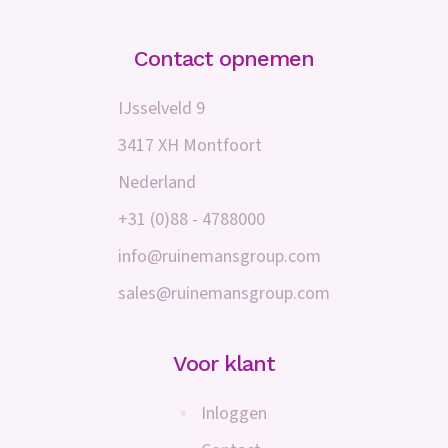
Contact opnemen
IJsselveld 9
3417 XH Montfoort
Nederland
+31 (0)88 - 4788000
info@ruinemansgroup.com
sales@ruinemansgroup.com
Voor klant
Inloggen