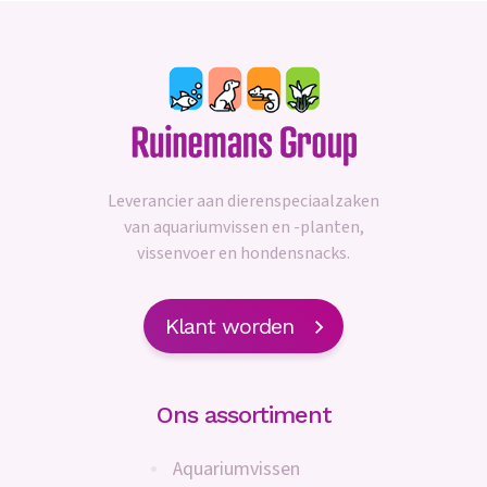
Leverancier aan dierenspeciaalzaken
van aquariumvissen en -planten,
vissenvoer en hondensnacks.
Klant worden
Ons assortiment
Aquariumvissen