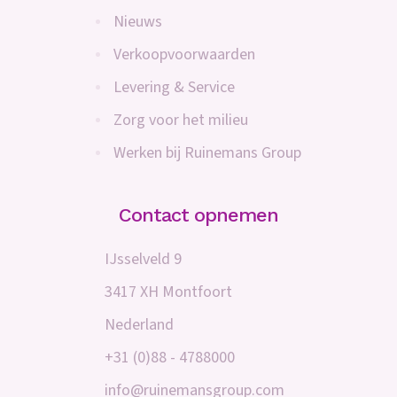
Nieuws
Verkoopvoorwaarden
Levering & Service
Zorg voor het milieu
Werken bij Ruinemans Group
Contact opnemen
IJsselveld 9
3417 XH Montfoort
Nederland
+31 (0)88 - 4788000
info@ruinemansgroup.com