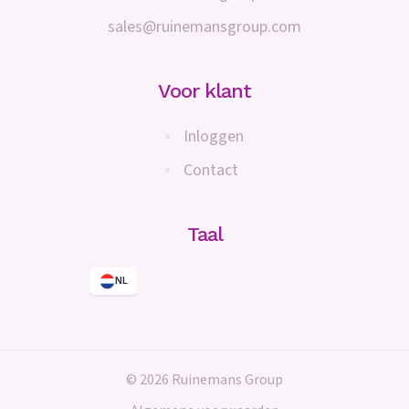
sales@ruinemansgroup.com
Voor klant
Inloggen
Contact
Taal
NL
© 2026 Ruinemans Group