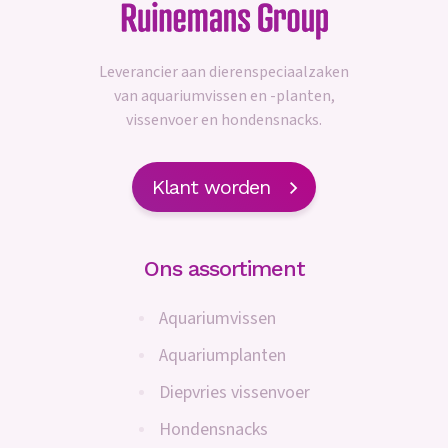
Leverancier aan dierenspeciaalzaken
van aquariumvissen en -planten,
vissenvoer en hondensnacks.
Klant worden
Ons assortiment
Aquariumvissen
Aquariumplanten
Diepvries vissenvoer
Hondensnacks