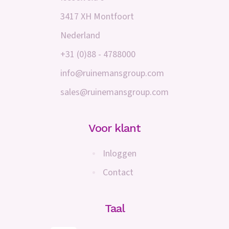
3417 XH Montfoort
Nederland
+31 (0)88 - 4788000
info@ruinemansgroup.com
sales@ruinemansgroup.com
Voor klant
Inloggen
Contact
Taal