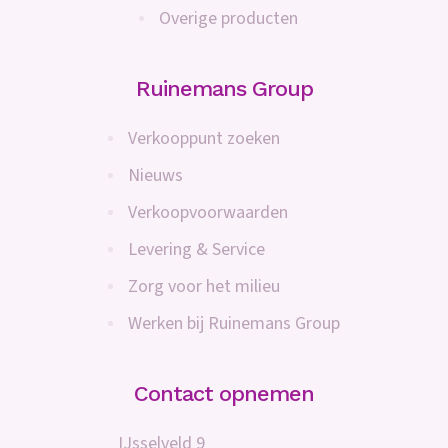
Overige producten
Ruinemans Group
Verkooppunt zoeken
Nieuws
Verkoopvoorwaarden
Levering & Service
Zorg voor het milieu
Werken bij Ruinemans Group
Contact opnemen
IJsselveld 9