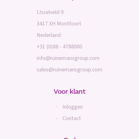
IJsselveld 9
3417 XH Montfoort
Nederland
+31 (0)88 - 4788000
info@ruinemansgroup.com
sales@ruinemansgroup.com
Voor klant
Inloggen
Contact