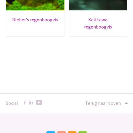
bleher's regenboogvis
kali tawa
regenboogvis
Social
Terug naar boven