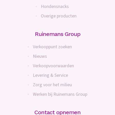
Hondensnacks
Overige producten
Ruinemans Group
Verkooppunt zoeken
Nieuws
Verkoopvoorwaarden
Levering & Service
Zorg voor het milieu
Werken bij Ruinemans Group
Contact opnemen