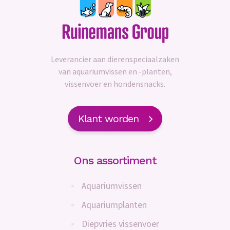
Leverancier aan dierenspeciaalzaken
van aquariumvissen en -planten,
vissenvoer en hondensnacks.
Klant worden
Ons assortiment
Aquariumvissen
Aquariumplanten
Diepvries vissenvoer