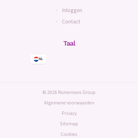
Inloggen
Contact
Taal
NL
© 2026 Ruinemans Group
Algemene voorwaarden
Privacy
Sitemap
Cookies