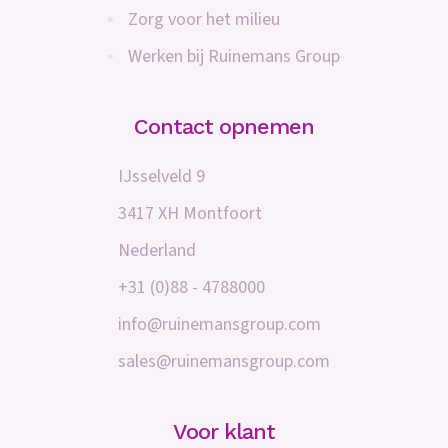
Zorg voor het milieu
Werken bij Ruinemans Group
Contact opnemen
IJsselveld 9
3417 XH Montfoort
Nederland
+31 (0)88 - 4788000
info@ruinemansgroup.com
sales@ruinemansgroup.com
Voor klant