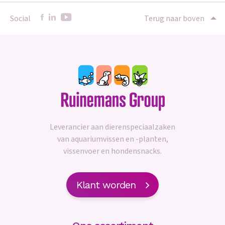
Social
Terug naar boven
Leverancier aan dierenspeciaalzaken
van aquariumvissen en -planten,
vissenvoer en hondensnacks.
Klant worden