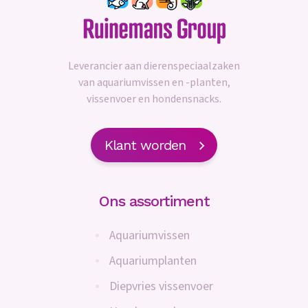
Leverancier aan dierenspeciaalzaken
van aquariumvissen en -planten,
vissenvoer en hondensnacks.
Klant worden
Ons assortiment
Aquariumvissen
Aquariumplanten
Diepvries vissenvoer