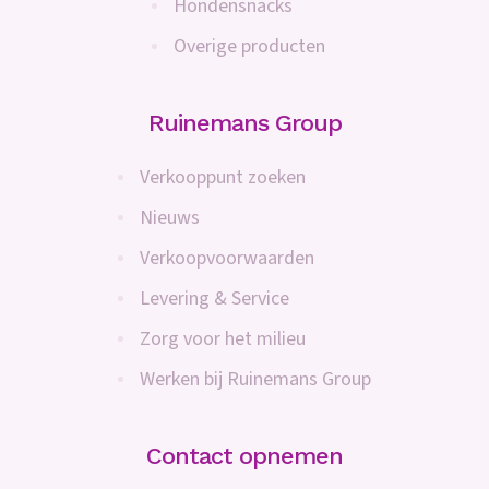
Hondensnacks
Overige producten
Ruinemans Group
Verkooppunt zoeken
Nieuws
Verkoopvoorwaarden
Levering & Service
Zorg voor het milieu
Werken bij Ruinemans Group
Contact opnemen