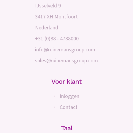
IJsselveld 9
3417 XH Montfoort
Nederland
+31 (0)88 - 4788000
info@ruinemansgroup.com
sales@ruinemansgroup.com
Voor klant
Inloggen
Contact
Taal