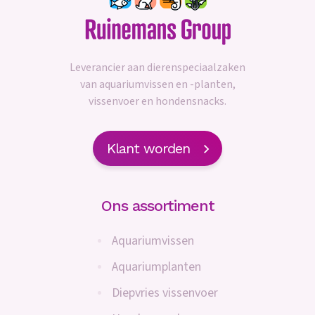
Leverancier aan dierenspeciaalzaken
van aquariumvissen en -planten,
vissenvoer en hondensnacks.
Klant worden
Ons assortiment
Aquariumvissen
Aquariumplanten
Diepvries vissenvoer