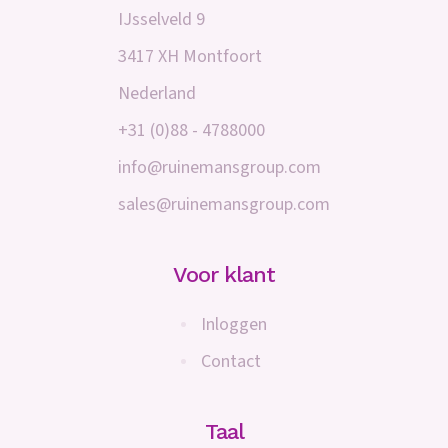
IJsselveld 9
3417 XH Montfoort
Nederland
+31 (0)88 - 4788000
info@ruinemansgroup.com
sales@ruinemansgroup.com
Voor klant
Inloggen
Contact
Taal