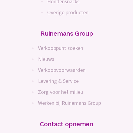
Hondensnacks
Overige producten
Ruinemans Group
Verkooppunt zoeken
Nieuws
Verkoopvoorwaarden
Levering & Service
Zorg voor het milieu
Werken bij Ruinemans Group
Contact opnemen