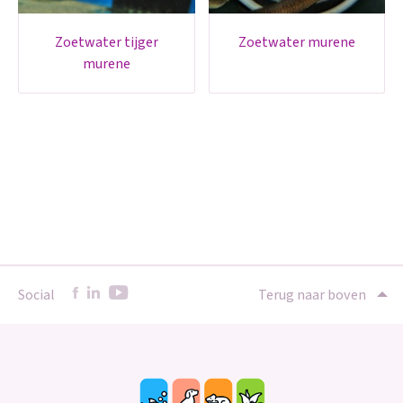
zoetwater tijger
zoetwater murene
murene
Social
Terug naar boven