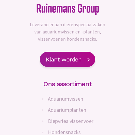
Leverancier aan dierenspeciaalzaken
van aquariumvissen en -planten,
vissenvoer en hondensnacks.
Klant worden
Ons assortiment
Aquariumvissen
Aquariumplanten
Diepvries vissenvoer
Hondensnacks