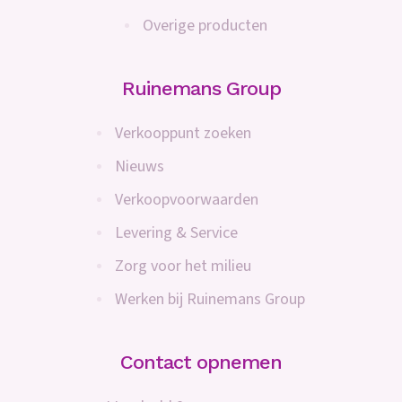
Overige producten
Ruinemans Group
Verkooppunt zoeken
Nieuws
Verkoopvoorwaarden
Levering & Service
Zorg voor het milieu
Werken bij Ruinemans Group
Contact opnemen