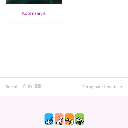
koornaarvis
Social
Terug naar boven