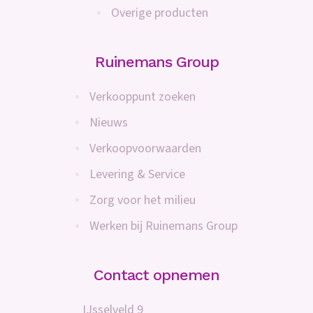
Overige producten
Ruinemans Group
Verkooppunt zoeken
Nieuws
Verkoopvoorwaarden
Levering & Service
Zorg voor het milieu
Werken bij Ruinemans Group
Contact opnemen
IJsselveld 9