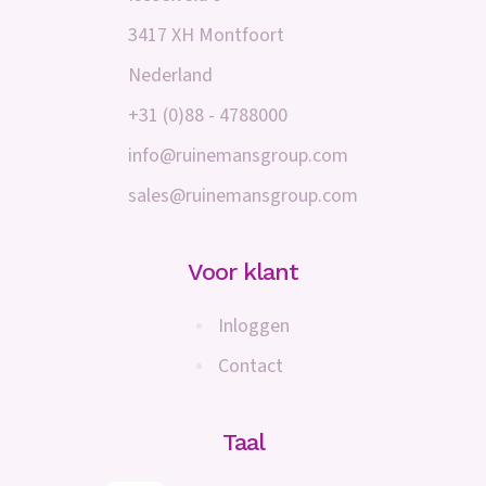
3417 XH Montfoort
Nederland
+31 (0)88 - 4788000
info@ruinemansgroup.com
sales@ruinemansgroup.com
Voor klant
Inloggen
Contact
Taal