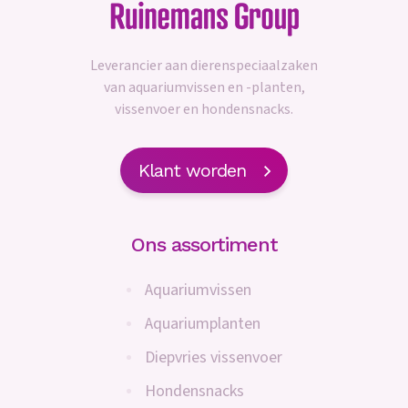
Leverancier aan dierenspeciaalzaken
van aquariumvissen en -planten,
vissenvoer en hondensnacks.
Klant worden
Ons assortiment
Aquariumvissen
Aquariumplanten
Diepvries vissenvoer
Hondensnacks