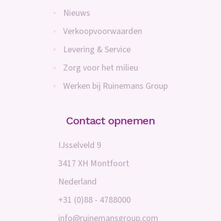
Nieuws
Verkoopvoorwaarden
Levering & Service
Zorg voor het milieu
Werken bij Ruinemans Group
Contact opnemen
IJsselveld 9
3417 XH Montfoort
Nederland
+31 (0)88 - 4788000
info@ruinemansgroup.com