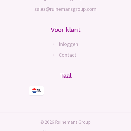
sales@ruinemansgroup.com
Voor klant
Inloggen
Contact
Taal
NL
© 2026 Ruinemans Group