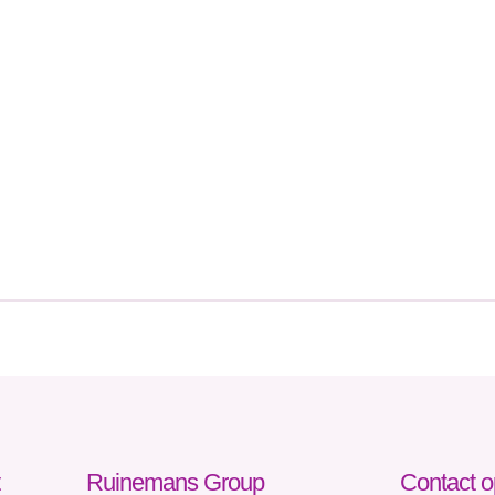
Ruinemans Group
Contact 