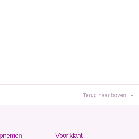
Terug naar boven
opnemen
Voor klant