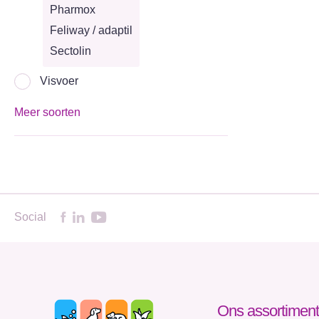
Pharmox
Feliway / adaptil
Sectolin
Visvoer
Meer soorten
Social
Ons assortiment