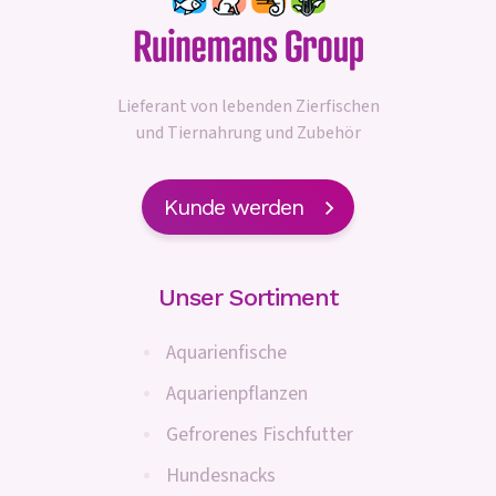
Lieferant von lebenden Zierfischen
und Tiernahrung und Zubehör
Kunde werden
Unser Sortiment
Aquarienfische
Aquarienpflanzen
Gefrorenes Fischfutter
Hundesnacks