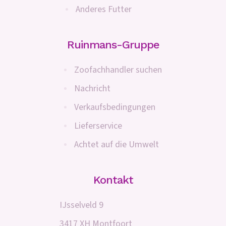
Anderes Futter
Ruinmans-Gruppe
Zoofachhandler suchen
Nachricht
Verkaufsbedingungen
Lieferservice
Achtet auf die Umwelt
Kontakt
IJsselveld 9
3417 XH Montfoort