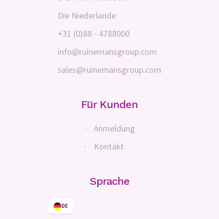
Die Niederlande
+31 (0)88 - 4788000
info@ruinemansgroup.com
sales@ruinemansgroup.com
Für Kunden
Anmeldung
Kontakt
Sprache
DE