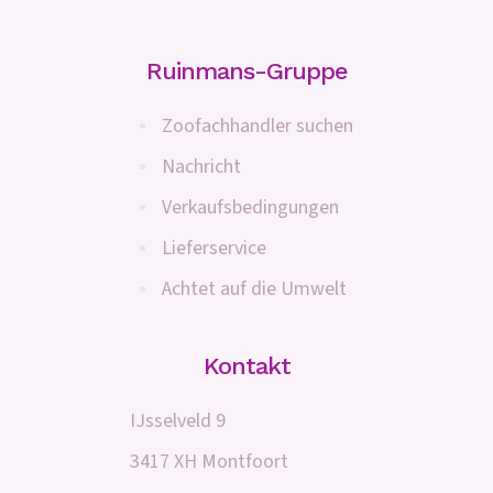
Ruinmans-Gruppe
Zoofachhandler suchen
Nachricht
Verkaufsbedingungen
Lieferservice
Achtet auf die Umwelt
Kontakt
IJsselveld 9
3417 XH Montfoort