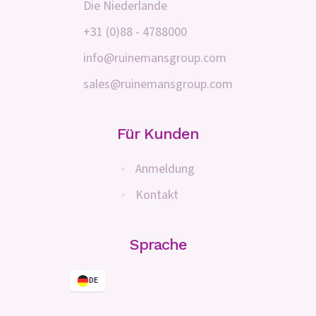
Die Niederlande
+31 (0)88 - 4788000
info@ruinemansgroup.com
sales@ruinemansgroup.com
Für Kunden
Anmeldung
Kontakt
Sprache
DE