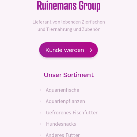
Lieferant von lebenden Zierfischen
und Tiernahrung und Zubehör
Kunde werden
Unser Sortiment
Aquarienfische
Aquarienpflanzen
Gefrorenes Fischfutter
Hundesnacks
Anderes Futter