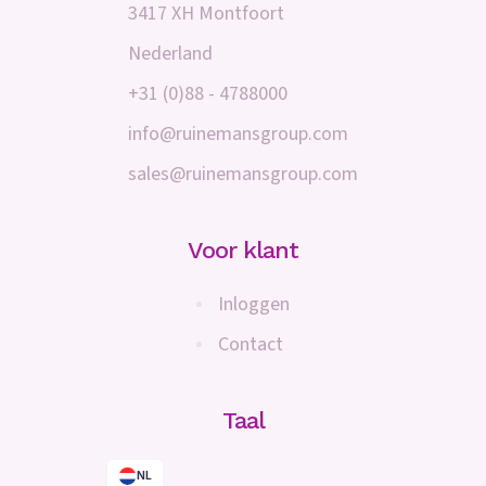
3417 XH Montfoort
Nederland
+31 (0)88 - 4788000
info@ruinemansgroup.com
sales@ruinemansgroup.com
Voor klant
Inloggen
Contact
Taal
NL