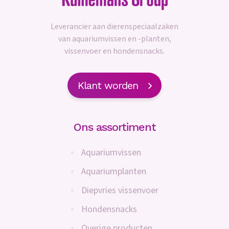
Leverancier aan dierenspeciaalzaken
van aquariumvissen en -planten,
vissenvoer en hondensnacks.
Klant worden
Ons assortiment
Aquariumvissen
Aquariumplanten
Diepvries vissenvoer
Hondensnacks
Overige producten