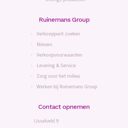
Ruinemans Group
Verkooppunt zoeken
Nieuws
Verkoopvoorwaarden
Levering & Service
Zorg voor het milieu
Werken bij Ruinemans Group
Contact opnemen
IJsselveld 9