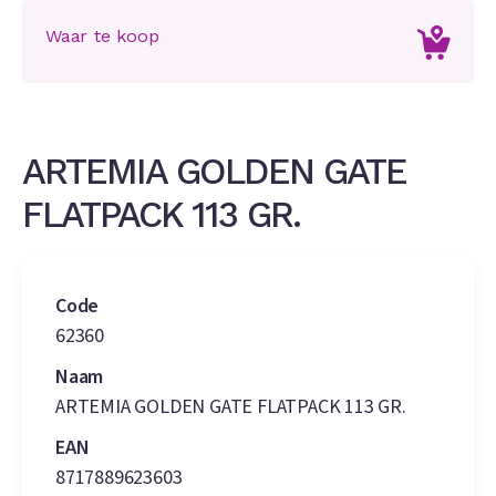
Waar te koop
ARTEMIA GOLDEN GATE
FLATPACK 113 GR.
Code
62360
Naam
ARTEMIA GOLDEN GATE FLATPACK 113 GR.
EAN
8717889623603