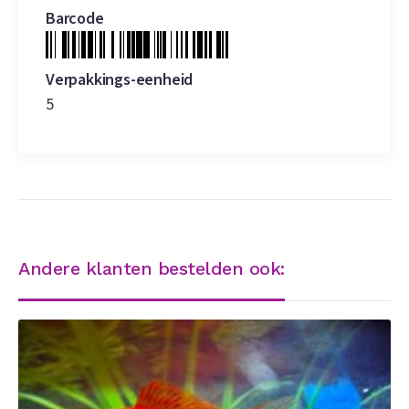
Barcode
Verpakkings-eenheid
5
Andere klanten bestelden ook: