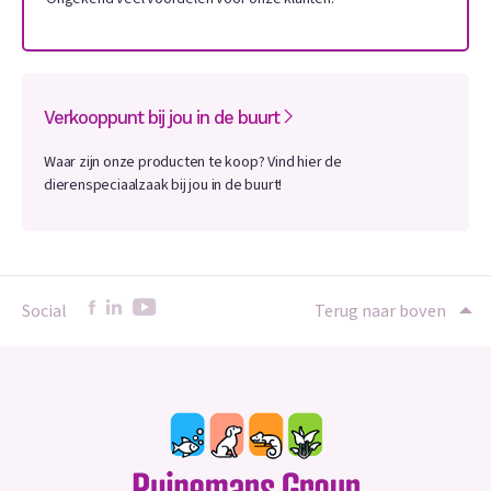
Verkooppunt bij jou in de buurt
Waar zijn onze producten te koop? Vind hier de
dierenspeciaalzaak bij jou in de buurt!
Social
Terug naar boven