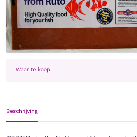
Waar te koop
Beschrijving