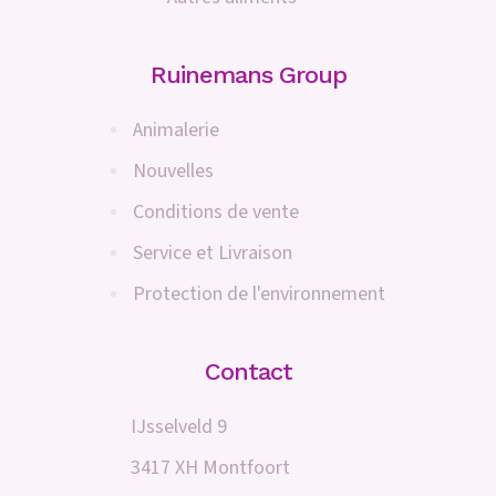
Ruinemans Group
Animalerie
Nouvelles
Conditions de vente
Service et Livraison
Protection de l'environnement
Contact
IJsselveld 9
3417 XH Montfoort