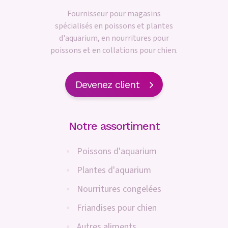
Fournisseur pour magasins
spécialisés en poissons et plantes
d'aquarium, en nourritures pour
poissons et en collations pour chien.
Devenez client
Notre assortiment
Poissons d'aquarium
Plantes d'aquarium
Nourritures congelées
Friandises pour chien
Autres aliments