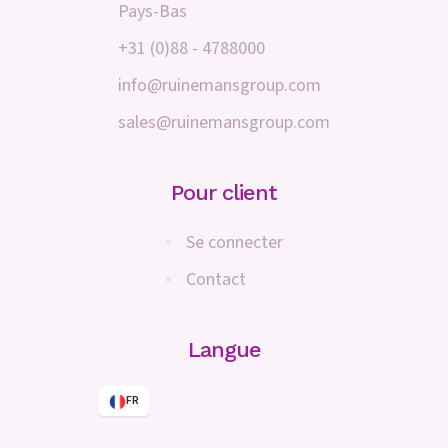
Pays-Bas
+31 (0)88 - 4788000
info@ruinemansgroup.com
sales@ruinemansgroup.com
Pour client
Se connecter
Contact
Langue
FR