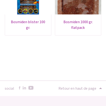
bosmiden blister 100
bosmiden 1000 gr.
gr.
flatpack
social
Retour en haut de page