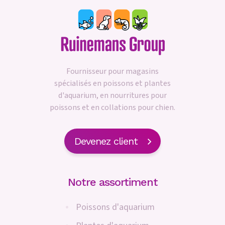
Fournisseur pour magasins
spécialisés en poissons et plantes
d'aquarium, en nourritures pour
poissons et en collations pour chien.
Devenez client
Notre assortiment
Poissons d'aquarium