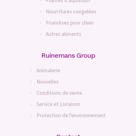
Plantes d'aquarium
Nourritures congelées
Friandises pour chien
Autres aliments
Ruinemans Group
Animalerie
Nouvelles
Conditions de vente
Service et Livraison
Protection de l'environnement