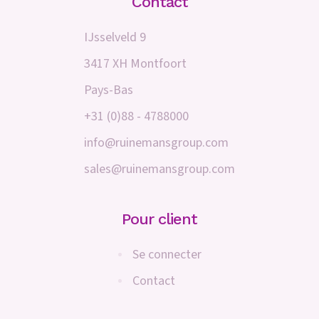
Contact
IJsselveld 9
3417 XH Montfoort
Pays-Bas
+31 (0)88 - 4788000
info@ruinemansgroup.com
sales@ruinemansgroup.com
Pour client
Se connecter
Contact